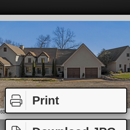
Print